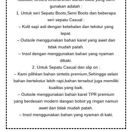
gunakan adalah :
1. Untuk seri Sepatu Boots,Semi Boots dan beberapa
seri sepatu Casual :
– Kulit sapi asli dengan ketebalan dan tekstur yang
tepat.
– Outsole menggunakan bahan karet yang awet dan
tidak mudah patah.
– Insol dengan menggunakan bahan yang nyaman
dikaki.
2. Untuk Sepatu Casual dan slip on :
– Kami pilihkan bahan sintetis premium,Sehingga selain
bahan bertekstur lebih rapi,bahan tersebut juga memiliki
kualitas yang baik.
– Outsole menggunakan bahan karet TPR premium
yang berdesain modern dangan bobot yg ringan namun
awet dan tidak mudah patah.
– Insol menggunakan bahan yang nyaman di kaki.