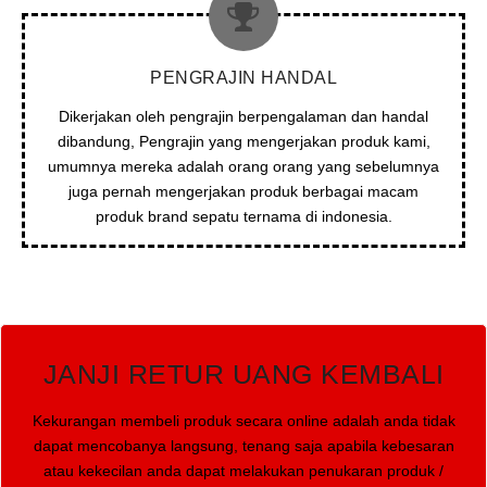
PENGRAJIN HANDAL
Dikerjakan oleh pengrajin berpengalaman dan handal
dibandung, Pengrajin yang mengerjakan produk kami,
umumnya mereka adalah orang orang yang sebelumnya
juga pernah mengerjakan produk berbagai macam
produk brand sepatu ternama di indonesia.
JANJI RETUR UANG KEMBALI
Kekurangan membeli produk secara online adalah anda tidak
dapat mencobanya langsung, tenang saja apabila kebesaran
atau kekecilan anda dapat melakukan penukaran produk /