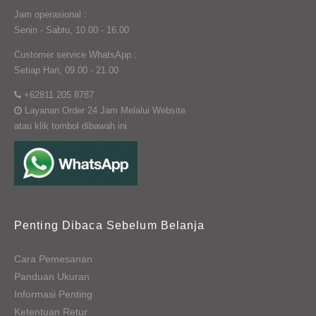
Jam operasional :
Senin - Sabtu, 10.00 - 16.00
Customer service WhatsApp :
Setiap Hari, 09.00 - 21.00
+62811 205 8787
Layanan Order 24 Jam Melalui Website
atau klik tombol dibawah ini
Penting Dibaca Sebelum Belanja
Cara Pemesanan
Panduan Ukuran
Informasi Penting
Ketentuan Retur