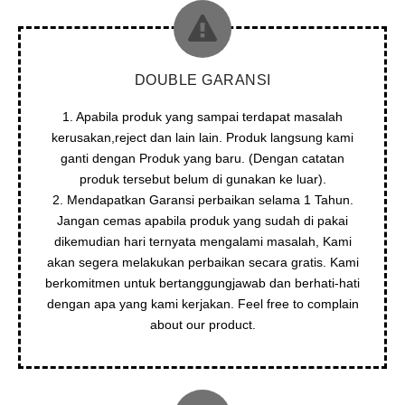
DOUBLE GARANSI
1. Apabila produk yang sampai terdapat masalah
kerusakan,reject dan lain lain. Produk langsung kami
ganti dengan Produk yang baru. (Dengan catatan
produk tersebut belum di gunakan ke luar).
2. Mendapatkan Garansi perbaikan selama 1 Tahun.
Jangan cemas apabila produk yang sudah di pakai
dikemudian hari ternyata mengalami masalah, Kami
akan segera melakukan perbaikan secara gratis. Kami
berkomitmen untuk bertanggungjawab dan berhati-hati
dengan apa yang kami kerjakan. Feel free to complain
about our product.