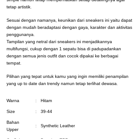
tetap artistik.
Sesuai dengan namanya, keunikan dari sneakers ini yaitu dapat
dengan mudah beradaptasi dengan gaya, karakter dan aktivitas
penggunanya.
Tampilan yang netral dari sneakers ini menjadikannya
multifungsi, cukup dengan 1 sepatu bisa di padupadankan
dengan semua jenis outfit dan cocok dipakai ke berbagai
tempat.
Pilihan yang tepat untuk kamu yang ingin memiliki penampilan
yang up to date dan trendy namun tetap terlihat dewasa.
Warna
:
Hitam
Size
:
39-44
Bahan
:
Synthetic Leather
Upper