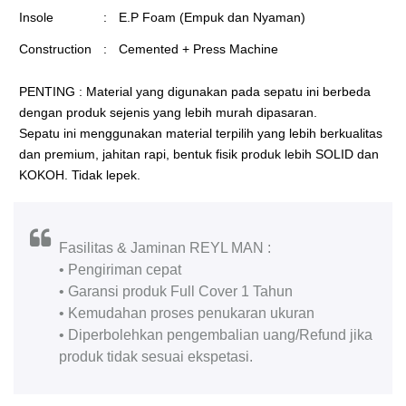
Insole
:
E.P Foam (Empuk dan Nyaman)
Construction
:
Cemented + Press Machine
PENTING : Material yang digunakan pada sepatu ini berbeda
dengan produk sejenis yang lebih murah dipasaran.
Sepatu ini menggunakan material terpilih yang lebih berkualitas
dan premium, jahitan rapi, bentuk fisik produk lebih SOLID dan
KOKOH. Tidak lepek.
Fasilitas & Jaminan REYL MAN :
• Pengiriman cepat
• Garansi produk Full Cover 1 Tahun
• Kemudahan proses penukaran ukuran
• Diperbolehkan pengembalian uang/Refund jika
produk tidak sesuai ekspetasi.