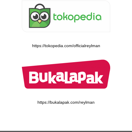
https://tokopedia.com/officialreylman
https://bukalapak.com/reylman