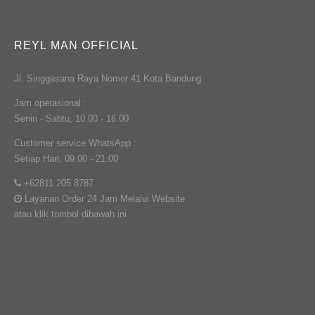
REYL MAN OFFICIAL
Jl. Singgasana Raya Nomor 41 Kota Bandung
Jam operasional :
Senin - Sabtu, 10.00 - 16.00
Customer service WhatsApp :
Setiap Hari, 09.00 - 21.00
+62811 205 8787
Layanan Order 24 Jam Melalui Website
atau klik tombol dibawah ini