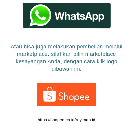
Atau bisa juga melakukan pembelian melalui
marketplace. silahkan pilih marketplace
kesayangan Anda, dengan cara klik logo
dibawah ini:
https://shopee.co.id/reylman.id