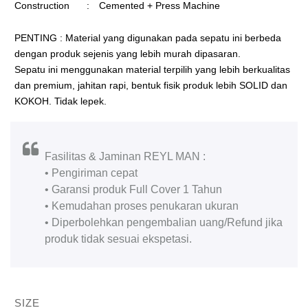
Construction
:
Cemented + Press Machine
PENTING : Material yang digunakan pada sepatu ini berbeda
dengan produk sejenis yang lebih murah dipasaran.
Sepatu ini menggunakan material terpilih yang lebih berkualitas
dan premium, jahitan rapi, bentuk fisik produk lebih SOLID dan
KOKOH. Tidak lepek.
Fasilitas & Jaminan REYL MAN :
• Pengiriman cepat
• Garansi produk Full Cover 1 Tahun
• Kemudahan proses penukaran ukuran
• Diperbolehkan pengembalian uang/Refund jika
produk tidak sesuai ekspetasi.
SIZE