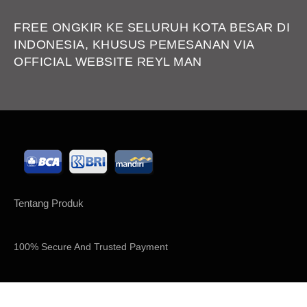
Karna KEPUASAN CUSTOMER ADALAH PRIORITAS KAMI.
FREE ONGKIR KE SELURUH KOTA BESAR DI
INDONESIA, KHUSUS PEMESANAN VIA
OFFICIAL WEBSITE REYL MAN
Tentang Produk
100% Secure And Trusted Payment